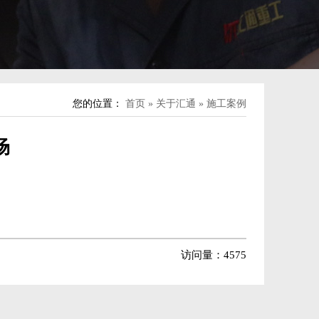
您的位置：
首页
»
关于汇通
»
施工案例
场
访问量：
4575