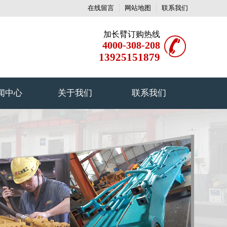
在线留言
网站地图
联系我们
加长臂订购热线
4000-308-208
13925151879
闻中心
关于我们
联系我们