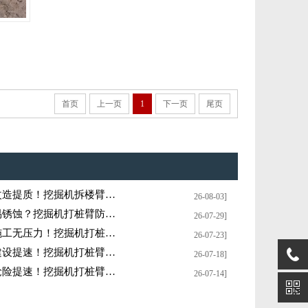
首页
上一页
1
下一页
尾页
乡村危房改造提质！挖掘机拆楼臂助力老旧建筑安全拆除···
26-08-03]
水下作业易锈蚀？挖掘机打桩臂防腐防锈检修实用技巧
26-07-29]
水陆两栖施工无压力！挖掘机打桩臂搞定光伏与河湖支护···
26-07-23]
铁路新线建设提速！挖掘机打桩臂助力筑牢基建根基
26-07-18]
铁路水害抢险提速！挖掘机打桩臂筑牢线路复旧安全防线
26-07-14]