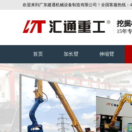
欢迎来到广东建通机械设备制造有限公司！全国客服热线：4000-
挖掘
15年
首页
加长臂
伸缩臂