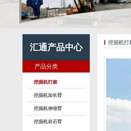
挖掘机打
汇通产品中心
产品分类
挖掘机打桩
挖掘机加长臂
挖掘机伸缩臂
挖掘机岩石臂