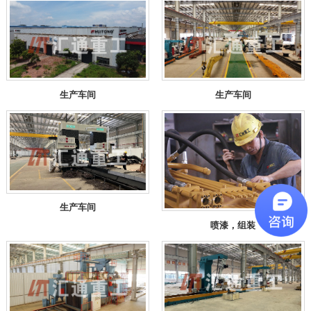
生产车间
生产车间
生产车间
喷漆，组装