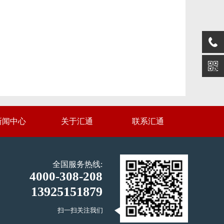
新闻中心
关于汇通
联系汇通
全国服务热线:
4000-308-208
13925151879
扫一扫关注我们