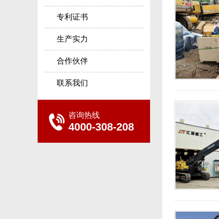
专利证书
生产实力
合作伙伴
联系我们
咨询热线
4000-308-208