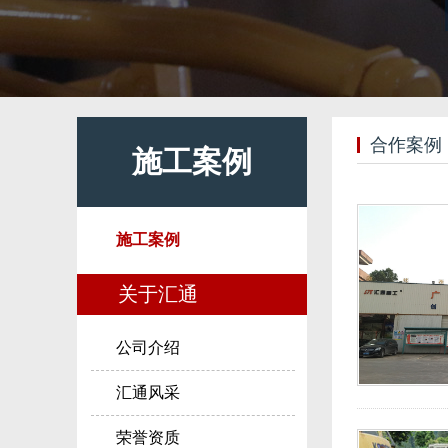
合作案例
施工案例
施工案例
关于汇通
公司介绍
汇通风采
荣誉资质