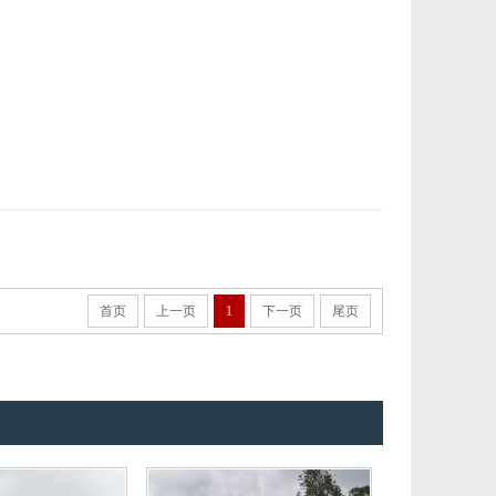
首页
上一页
1
下一页
尾页