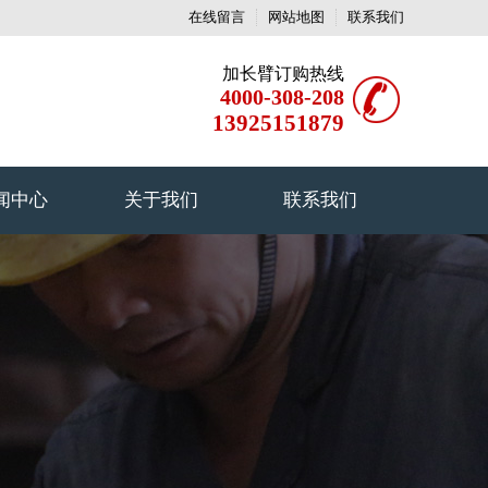
在线留言
网站地图
联系我们
加长臂订购热线
4000-308-208
13925151879
闻中心
关于我们
联系我们