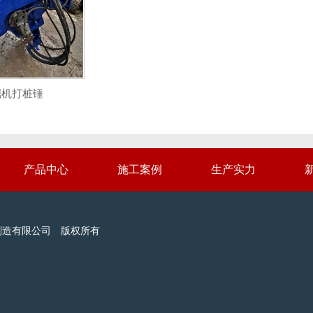
掘机打桩锤
产品中心
施工案例
生产实力
械设备制造有限公司 版权所有