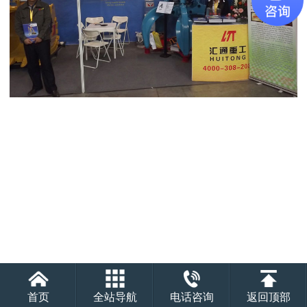
首页
全站导航
电话咨询
返回顶部