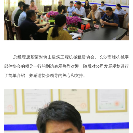
总经理唐基荣对佛山建筑工程机械租赁协会、长沙高峰机械零
部件协会的领导一行的到访表示热烈欢迎，随后对公司发展规划进行
了简单介绍，并感谢协会领导的关心和支持。