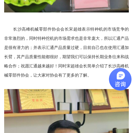
长沙高峰机械零部件协会会长宋超雄表示特种机的市场竞争的
非常激烈的，同时特种挖机的市场需求也是非常庞大，所以汇通产品
是很有潜力的；并表示汇通产品质量过硬，目前自己也在使用汇通加
长臂，其产品质量性能都很好，期望我们可以保持长期业务往来和战
略合作；祝愿汇通越来越好！同时宋超雄会长简单介绍了长沙高峰机
械零部件协会，让大家对协会有了更多的了解。