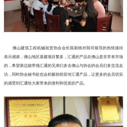
佛山建筑工程机械租赁协会会长陈新桃对我司领导的热情接待
表示感谢，佛山地区基建项目繁多，汇通的产品在佛山是非常有市场
的，希望唐总能带领汇通的兄弟们多去佛山与协会的会员们多交流走
访，同时协会秘书处也会积极协助宣传汇通产品，让更多的会员切实
的感受到汇通给大家带来的便利和优质的产品。