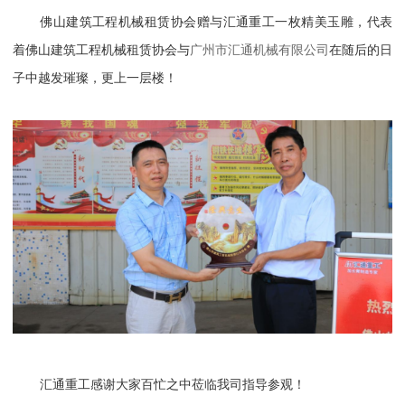
佛山建筑工程机械租赁协会赠与汇通重工一枚精美玉雕，代表
着佛山建筑工程机械租赁协会与
广州市汇通机械有限公司
在随后的日
子中越发璀璨，更上一层楼！
汇通重工感谢大家百忙之中莅临我司指导参观！