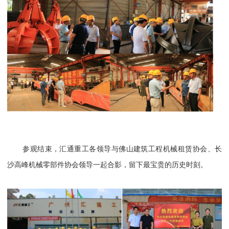
参观结束，汇通重工各领导与佛山建筑工程机械租赁协会、长
沙高峰机械零部件协会领导一起合影，留下最宝贵的历史时刻。