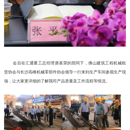
会后在汇通重工总经理唐基荣的陪同下，佛山建筑工程机械租
赁协会与长沙高峰机械零部件协会领导一行来到生产车间参观生产现
场，让大家更详细的了解我司产品质量及工作流程等情况。