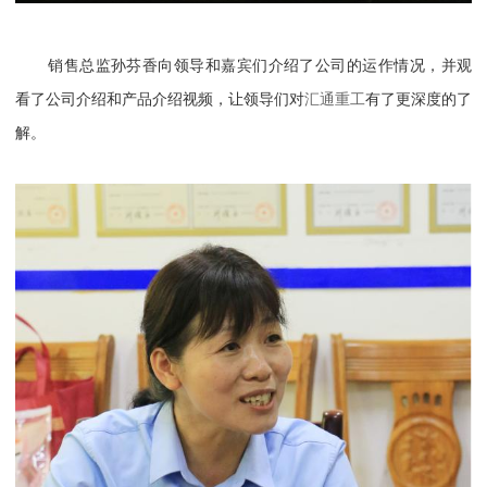
销售总监孙芬香向领导和嘉宾们介绍了公司的运作情况，并观
看了公司介绍和产品介绍视频，让领导们对
汇通重工
有了更深度的了
解。