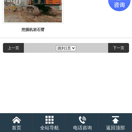
挖掘机岩石臂
上一页
下一页
首页
全站导航
电话咨询
返回顶部