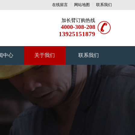
在线留言
网站地图
联系我们
加长臂订购热线
4000-308-208
13925151879
闻中心
关于我们
联系我们