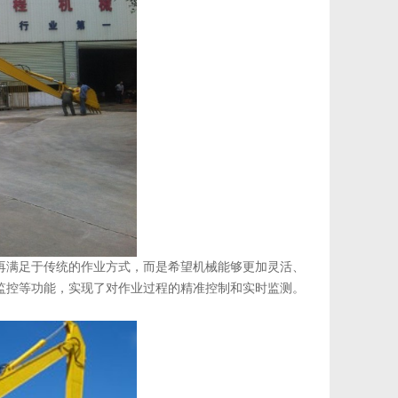
再满足于传统的作业方式，而是希望机械能够更加灵活、
监控等功能，实现了对作业过程的精准控制和实时监测。