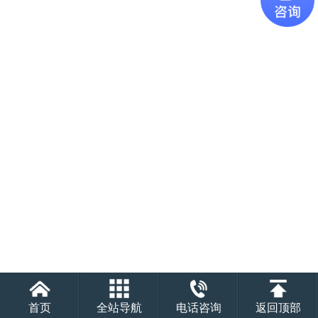
首页
全站导航
电话咨询
返回顶部